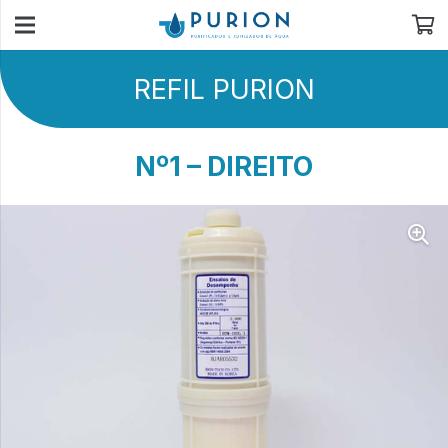
REFIL PURION
Nº1 – DIREITO