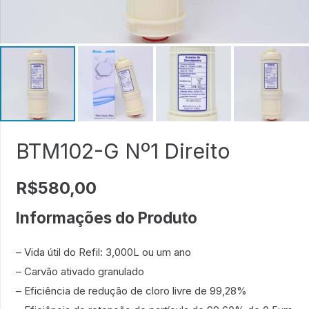
BTM102-G Nº1 Direito
R$
580,00
Informações do Produto
– Vida útil do Refil: 3,000L ou um ano
– Carvão ativado granulado
– Eficiência de redução de cloro livre de 99,28%