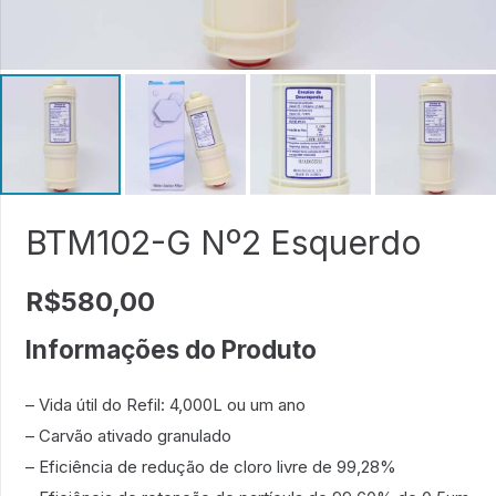
BTM102-G Nº2 Esquerdo
R$
580,00
Informações do Produto
– Vida útil do Refil: 4,000L ou um ano
– Carvão ativado granulado
– Eficiência de redução de cloro livre de 99,28%