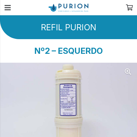
REFIL PURION
Nº2 – ESQUERDO